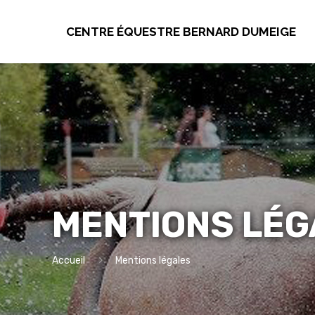
CENTRE ÉQUESTRE BERNARD DUMEIGE
MENTIONS LÉG
Accueil
Mentions légales