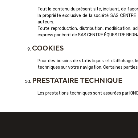
Tout le contenu du présent site, incluant, de façon
la propriété exclusive de la société SAS CENTR
auteurs.
Toute reproduction, distribution, modification, a
express par écrit de SAS CENTRE ÉQUESTRE BER
COOKIES
Pour des besoins de statistiques et d’affichage, le
techniques sur votre navigation. Certaines parties
PRESTATAIRE TECHNIQUE
Les prestations techniques sont assurées par IONO